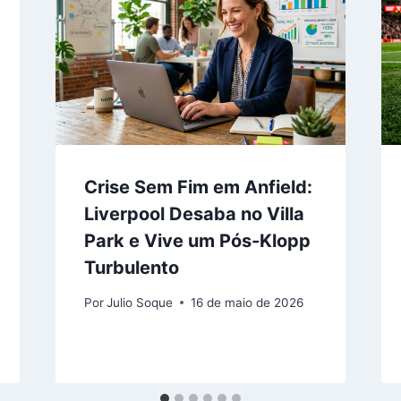
Crise Sem Fim em Anfield:
Liverpool Desaba no Villa
Park e Vive um Pós-Klopp
Turbulento
Por
Julio Soque
16 de maio de 2026