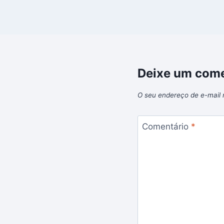
Deixe um come
O seu endereço de e-mail 
Comentário
*