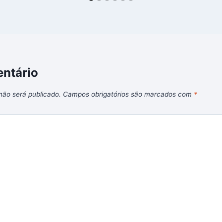
ntário
não será publicado.
Campos obrigatórios são marcados com
*