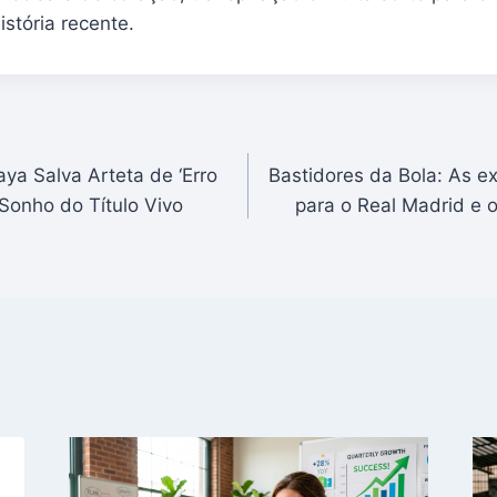
istória recente.
ya Salva Arteta de ‘Erro
Bastidores da Bola: As e
Sonho do Título Vivo
para o Real Madrid e 