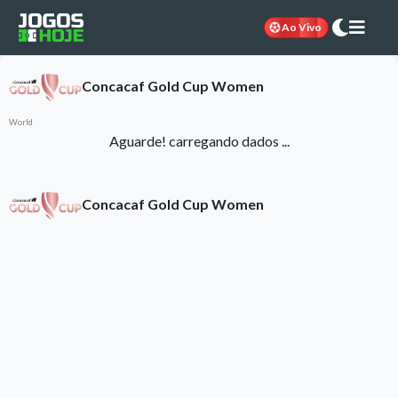
Ao Vivo
Concacaf Gold Cup Women
World
Aguarde! carregando dados ...
Concacaf Gold Cup Women