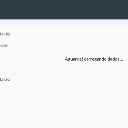
La Liga
pain
Aguarde! carregando dados ...
La Liga