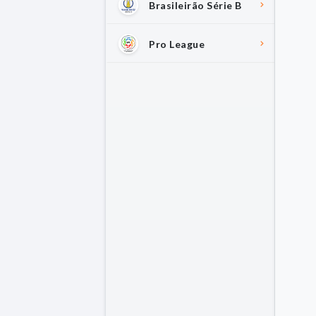
Brasileirão Série B
Pro League