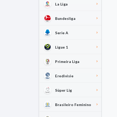
La Liga
Bundesliga
Serie A
Ligue 1
Primeira Liga
Eredivisie
Süper Lig
Brasileiro Feminino