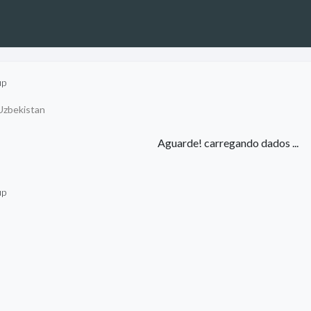
up
zbekistan
Aguarde! carregando dados ...
up