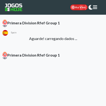
Ao Vivo
Primera Division Rfef Group 1
Spain
Aguarde! carregando dados ...
Primera Division Rfef Group 1