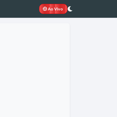
Ao Vivo