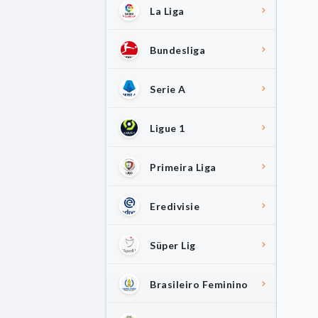
La Liga
Bundesliga
Serie A
Ligue 1
Primeira Liga
Eredivisie
Süper Lig
Brasileiro Feminino