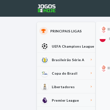
II
PRINCIPAIS LIGAS
P
UEFA Champions League
Brasileirão Série A
II
Copa do Brasil
Libertadores
Premier League