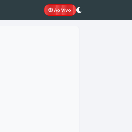
Ao Vivo