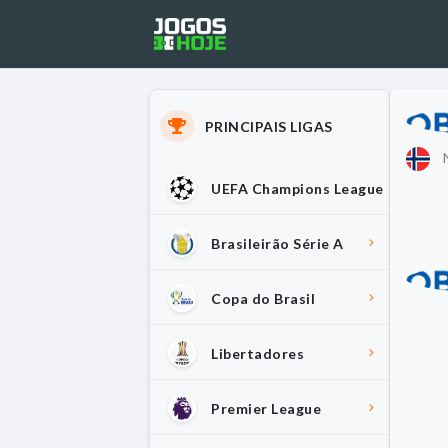
PRINCIPAIS LIGAS
UEFA Champions League
Brasileirão Série A
Copa do Brasil
Libertadores
Premier League