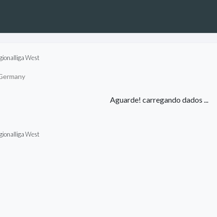
gionalliga West
Germany
Aguarde! carregando dados ...
gionalliga West