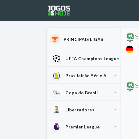
Re
PRINCIPAIS LIGAS
UEFA Champions League
Brasileirão Série A
Re
Copa do Brasil
Libertadores
Premier League