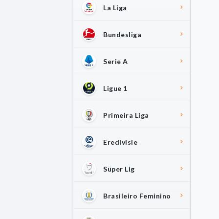
La Liga
Bundesliga
Serie A
Ligue 1
Primeira Liga
Eredivisie
Süper Lig
Brasileiro Feminino