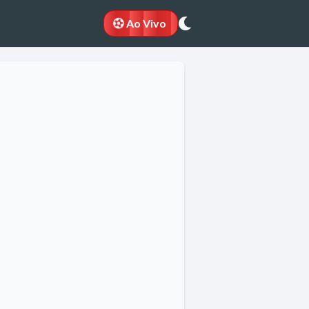
Ao Vivo