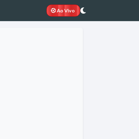
Ao Vivo