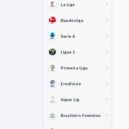
La Liga
Bundesliga
Serie A
Ligue 1
Primeira Liga
Eredivisie
Süper Lig
Brasileiro Feminino