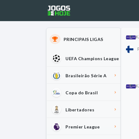
K
PRINCIPAIS LIGAS
F
UEFA Champions League
Brasileirão Série A
K
Copa do Brasil
Libertadores
Premier League