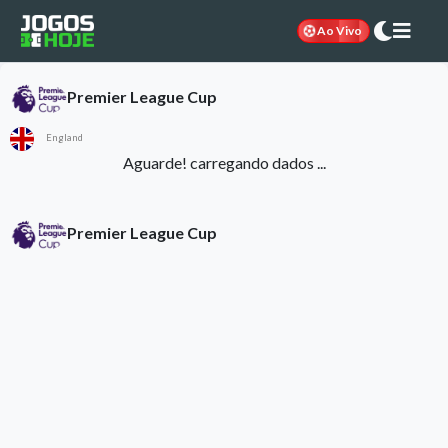
Ao Vivo
Premier League Cup
England
Aguarde! carregando dados ...
Premier League Cup