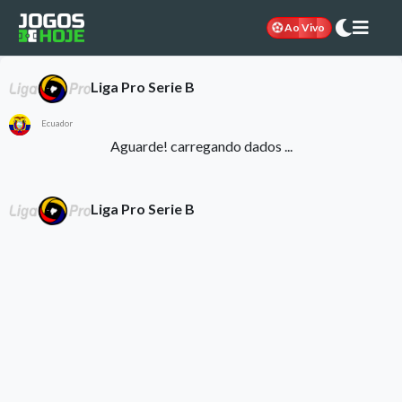
Ao Vivo
Liga Pro Serie B
Ecuador
Aguarde! carregando dados ...
Liga Pro Serie B