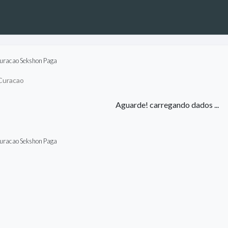
uracao Sekshon Paga
uracao
Aguarde! carregando dados ...
uracao Sekshon Paga