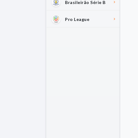
Brasileirão Série B
Pro League