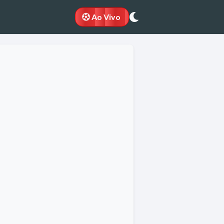
Ao Vivo