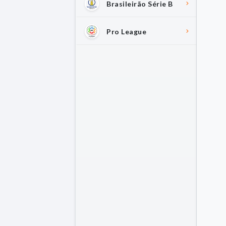
Brasileirão Série B
Pro League