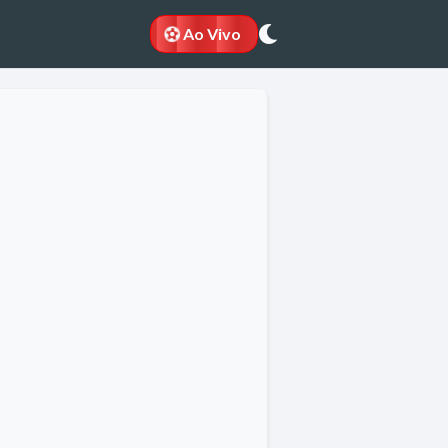
Ao Vivo