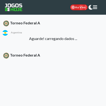
Ao Vivo
Torneo Federal A
Argentina
Aguarde! carregando dados ...
Torneo Federal A