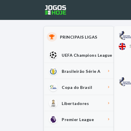
PRINCIPAIS LIGAS
S
UEFA Champions League
Brasileirão Série A
Copa do Brasil
Libertadores
Premier League